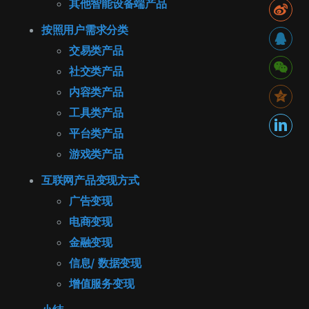
其他智能设备端产品
按照用户需求分类
交易类产品
社交类产品
内容类产品
工具类产品
平台类产品
游戏类产品
互联网产品变现方式
广告变现
电商变现
金融变现
信息/
数据变现
增值服务变现