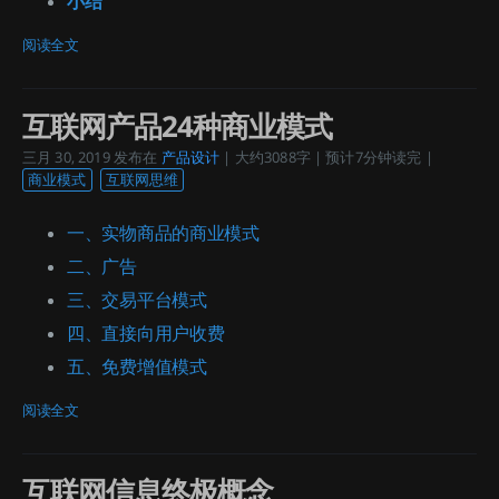
小结
阅读全文
互联网产品24种商业模式
三月 30, 2019
发布在
产品设计
| 大约3088字 | 预计7分钟读完 |
商业模式
互联网思维
一、实物商品的商业模式
二、广告
三、交易平台模式
四、直接向用户收费
五、免费增值模式
阅读全文
互联网信息终极概念