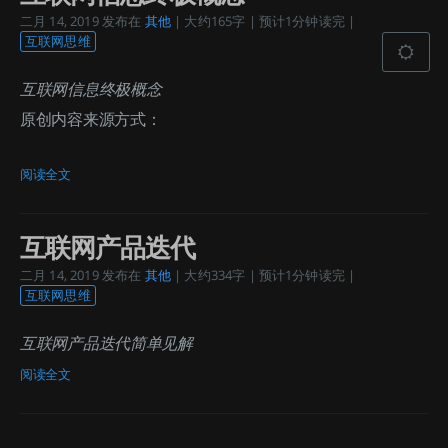
二月 14, 2019
发布在
其他
| 大约165字 | 预计1分钟读完 |
互联网思维
互联网信息终极概念
原创内容来源方式：
阅读全文
互联网产品迭代
二月 14, 2019
发布在
其他
| 大约334字 | 预计1分钟读完 |
互联网思维
互联网产品迭代简单见解
阅读全文