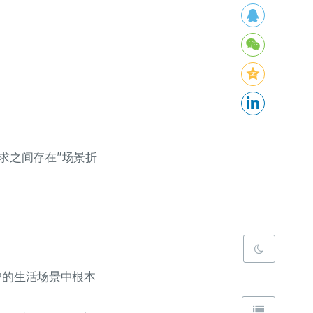
求之间存在"场景折
户的生活场景中根本