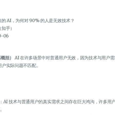
的 AI，为何对 90% 的人是无效技术？
（知乎）
0-06
话概括）
AI 在许多场景中对普通用户无效，因为技术与用户需
用户实际问题不匹配。
：AI 技术与普通用户的真实需求之间存在巨大鸿沟，许多用
I。