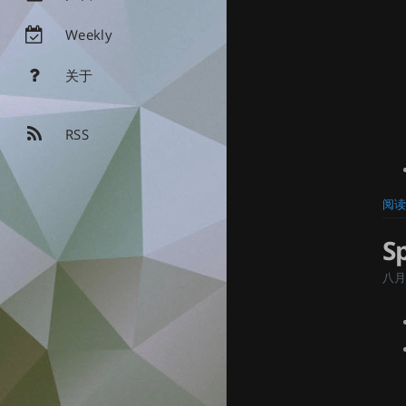
Weekly
关于
RSS
阅读
S
八月 