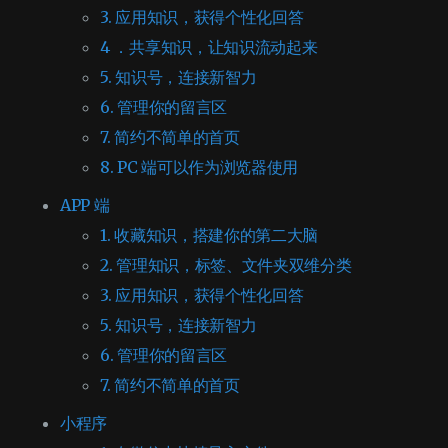
3. 应用知识，获得个性化回答
4 ．共享知识，让知识流动起来
5. 知识号，连接新智力
6. 管理你的留言区
7. 简约不简单的首页
8. PC 端可以作为浏览器使用
APP 端
1. 收藏知识，搭建你的第二大脑
2. 管理知识，标签、文件夹双维分类
3. 应用知识，获得个性化回答
5. 知识号，连接新智力
6. 管理你的留言区
7. 简约不简单的首页
小程序