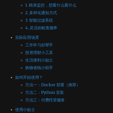
1. 精准监控，想看什么看什么
2. 多样化通知方式
3. 智能过滤系统
4. 灵活的检查频率
实际应用场景
工作学习好帮手
投资理财小工具
生活便利小贴士
购物省钱小助手
如何开始使用？
方法一：Docker 部署（推荐）
方法二：Python 安装
方法三：付费托管服务
使用小贴士