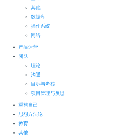
其他
数据库
操作系统
网络
产品运营
团队
理论
沟通
目标与考核
项目管理与反思
重构自己
思想方法论
教育
其他