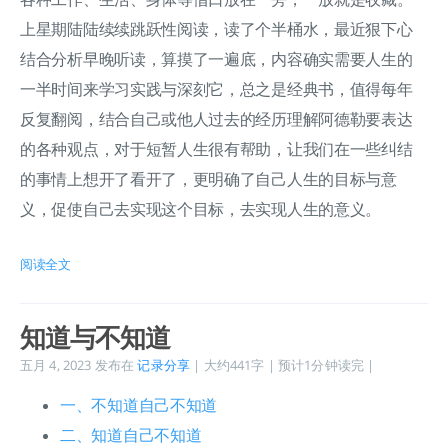
上星期陆陆续续跳跃性阅读，读了个半桶水，最近狠下心
结合分析早晚听读，算摸了一遍底，内容确实需要人生的
一半时间来学习实践与深刻它，总之是经典书，值得每年
反复翻阅，结合自己或他人过去的经历理解阿德勒要表达
的各种观点，对于短暂人生很有帮助，让我们在一些纠结
的事情上想开了看开了，更明确了自己人生的目标与意
义，促使自己去实现这个目标，去实现人生的意义。
阅读全文
知道与不知道
五月 4, 2023
发布在
记录分享
| 大约441字 | 预计1分钟读完 |
一、不知道自己不知道
二、知道自己不知道