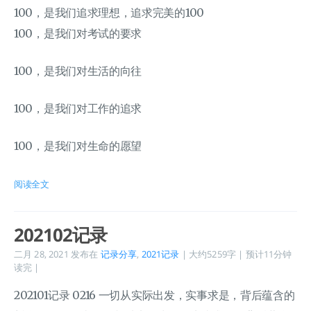
100，是我们追求理想，追求完美的100
100，是我们对考试的要求
100，是我们对生活的向往
100，是我们对工作的追求
100，是我们对生命的愿望
阅读全文
202102记录
二月 28, 2021
发布在
记录分享
,
2021记录
| 大约5259字 | 预计11分钟
读完 |
202101记录 0216 一切从实际出发，实事求是，背后蕴含的