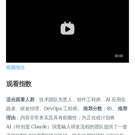
视频地址
观看指数
适合观看人群
：技术团队负责人、软件工程师、AI 应用实
践者、研发经理、DevOps 工程师。
推荐分数
：85。
推荐
理由
：内容非常务实且具有前瞻性，为正在或计划将
AI（特别是 Claude）深度融入研发流程的团队提供了一套