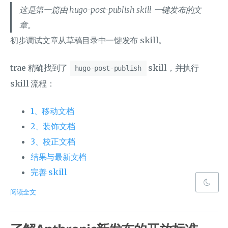
这是第一篇由 hugo-post-publish skill 一键发布的文
章。
初步调试文章从草稿目录中一键发布 skill。
trae 精确找到了
skill，并执行
hugo-post-publish
skill 流程：
1、移动文档
2、装饰文档
3、校正文档
结果与最新文档
完善 skill
阅读全文