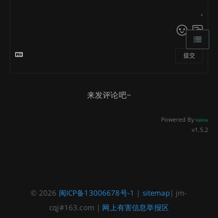
提交
来发评论吧~
Powered By
Valine
v1.5.2
© 2026
闽ICP备13006678号-1
|
sitemap
| jm-
cqj#163.com |
网上有害信息举报区