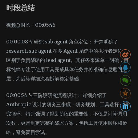
时段总结
视频总时长：00:05:46
00:00:08 🎯研究 sub agent 角色定位： 开篇明确了
research sub agent 在多 Agent 系统中的执行者定位，
区别于负责战略的 lead agent。其任务来源单一明确，目
标纯粹专注于使用工具完成具体任务并将准确信息返回上
层，为后续详细流程拆解奠定基础。
00:00:54 🔧三阶段研究流程设计： 详细介绍了
Anthropic 设计的研究三步骤：研究规划、工具选择、研
究循环。特别强调了规划阶段的重要性，不仅是计算调用
次数，更是制定完整的战术方案，包括工具使用顺序和策
略，避免盲目尝试。