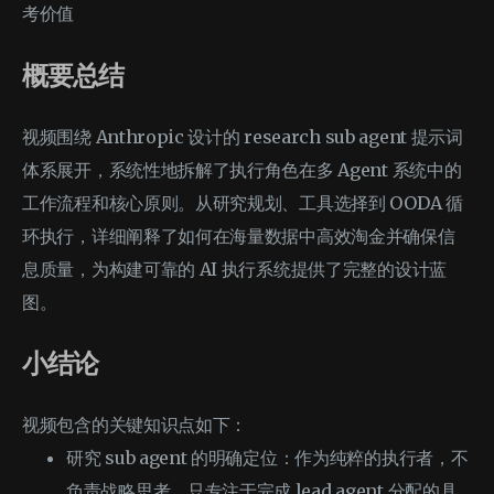
考价值
概要总结
视频围绕 Anthropic 设计的 research sub agent 提示词
体系展开，系统性地拆解了执行角色在多 Agent 系统中的
工作流程和核心原则。从研究规划、工具选择到 OODA 循
环执行，详细阐释了如何在海量数据中高效淘金并确保信
息质量，为构建可靠的 AI 执行系统提供了完整的设计蓝
图。
小结论
视频包含的关键知识点如下：
研究 sub agent 的明确定位：作为纯粹的执行者，不
负责战略思考，只专注于完成 lead agent 分配的具