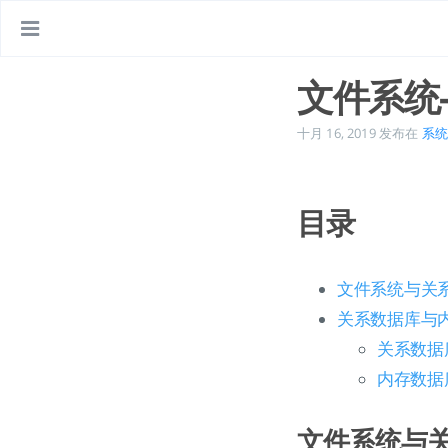
文件系统
十月 16, 2019
发布在
系统
目录
文件系统与关
关系数据库与
关系数据
内存数据
文件系统与