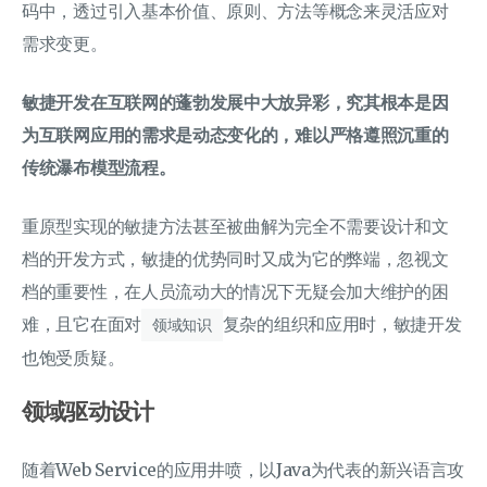
码中，透过引入基本价值、原则、方法等概念来灵活应对
需求变更。
敏捷开发在互联网的蓬勃发展中大放异彩，究其根本是因
为互联网应用的需求是动态变化的，难以严格遵照沉重的
传统瀑布模型流程。
重原型实现的敏捷方法甚至被曲解为完全不需要设计和文
档的开发方式，敏捷的优势同时又成为它的弊端，忽视文
档的重要性，在人员流动大的情况下无疑会加大维护的困
难，且它在面对
复杂的组织和应用时，敏捷开发
领域知识
也饱受质疑。
领域驱动设计
随着Web Service的应用井喷，以Java为代表的新兴语言攻