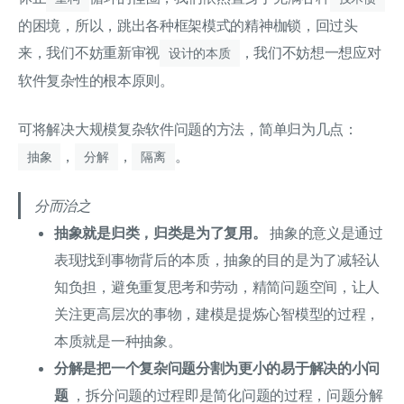
的困境，所以，跳出各种框架模式的精神枷锁，回过头
来，我们不妨重新审视
，我们不妨想一想应对
设计的本质
软件复杂性的根本原则。
可将解决大规模复杂软件问题的方法，简单归为几点：
，
，
。
抽象
分解
隔离
分而治之
抽象就是归类，归类是为了复用。
抽象的意义是通过
表现找到事物背后的本质，抽象的目的是为了减轻认
知负担，避免重复思考和劳动，精简问题空间，让人
关注更高层次的事物，建模是提炼心智模型的过程，
本质就是一种抽象。
分解是把一个复杂问题分割为更小的易于解决的小问
题
，拆分问题的过程即是简化问题的过程，问题分解