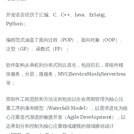
开发语言经历了汇编、C、C++、Java、Erlang、
Python；
编程范式涵盖了面向过程（POP）、面向对象（OOP）、
泛型（GP）、函数式（FP）；
软件架构从单机到分布式到云原生，包括巨石，库组件模
块服务，分层，微服务，MVC/ServiceMesh/Serverless
等；
而软件工程思想和方法论则包括以生命周期管理为核心注
重工序的瀑布模型（Waterfall Model），以需求进化为核
心注重迭代渐进的敏捷开发（Agile Development），以
边界划分和控制为核心注重领域建模的领域驱动设计