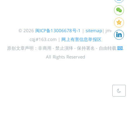
© 2026
闽ICP备13006678号-1
|
sitemap
| jm-
cqj#163.com |
网上有害信息举报区
原创文章声明：非商用 - 禁止演绎 - 保持署名 - 自由转载
.
All Rights Reserved