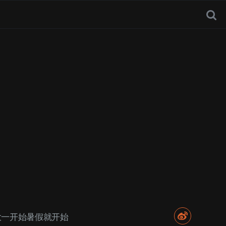
大一开始暑假就开始