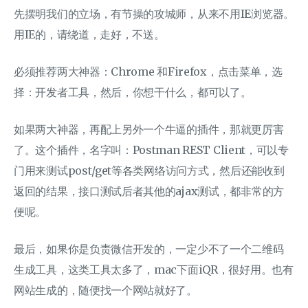
先摆明我们的立场，有节操的攻城师，从来不用IE浏览器。
用IE的，请绕道，走好，不送。
必须推荐两大神器：Chrome 和Firefox，点击菜单，选
择：开发者工具，然后，你想干什么，都可以了。
如果两大神器，再配上另外一个牛逼的插件，那就更厉害
了。这个插件，名字叫：Postman REST Client，可以专
门用来测试post/get等各类网络访问方式，然后还能收到
返回的结果，接口测试后者其他的ajax测试，都非常的方
便呢。
最后，如果你是负责微信开发的，一定少不了一个二维码
生成工具，这类工具太多了，mac下面iQR，很好用。也有
网站生成的，随便找一个网站就好了。