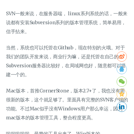
SVN一般来说，在服务器端， linux系列系统的话，一般来
说都有安装Subversion系列的版本管理系统，简单易用，
信手拈来。
当然，系统也可以托管在Github，现在特别的火哦。对于
我们的团队开发来说，商业行为嘛，还是托管在自己的
Subversion服务器比较好，在局域网也好，随意都可以搭
建一个的。
Mac版本，首推CornerStone，版本2.7+了，我也没有用
很新的版本，这个就足够了。里面具有完整的SVN客户端的
功能。不过Mac似乎没有Windows用户那么幸运，因为
mac版本的版本管理工具，整合程度更高。
啦啦啦啦啦，最赞的工具出来了。Win版本的，