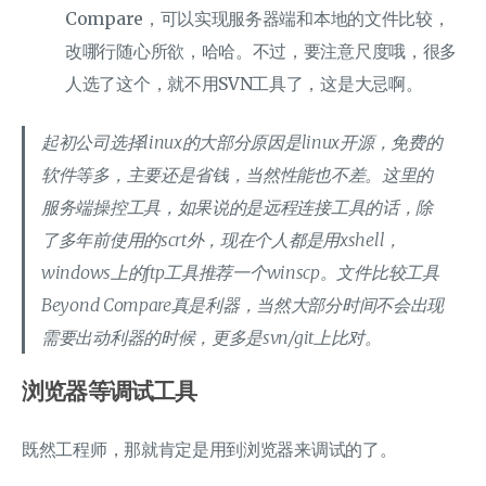
Compare，可以实现服务器端和本地的文件比较，
改哪行随心所欲，哈哈。不过，要注意尺度哦，很多
人选了这个，就不用SVN工具了，这是大忌啊。
起初公司选择linux的大部分原因是linux开源，免费的
软件等多，主要还是省钱，当然性能也不差。这里的
服务端操控工具，如果说的是远程连接工具的话，除
了多年前使用的scrt外，现在个人都是用xshell，
windows上的ftp工具推荐一个winscp。文件比较工具
Beyond Compare真是利器，当然大部分时间不会出现
需要出动利器的时候，更多是svn/git上比对。
浏览器等调试工具
既然工程师，那就肯定是用到浏览器来调试的了。