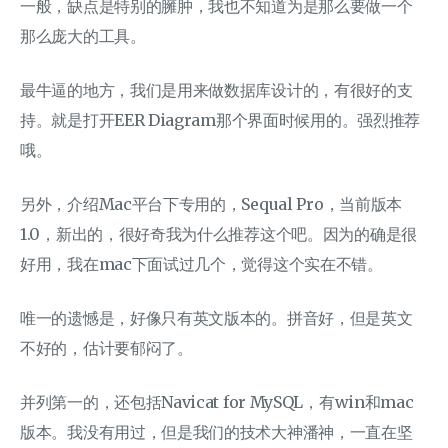
一般，缺点是特别的臃肿，我也不知道为是那么要做一个
那么庞大的工具。
最牛逼的地方，我们是用来做数据库设计的，有很好的支
持。就是打开EER Diagram那个界面时候用的。强烈推荐
哦。
另外，介绍Mac平台下专用的，Sequal Pro，当前版本
1.0，新出的，很好奇我为什么推荐这个吧。因为的确是很
好用，我在mac下面试过几个，觉得这个实在不错。
唯一的遗憾是，好像只有英文版本的。拼音好，但是英文
不好的，估计要郁闷了。
并列第一的，还包括Navicat for MySQL，有win和mac
版本。我没有用过，但是我们的技术大神潘神，一直在坚