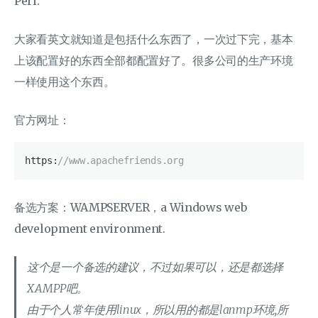
Perl.
大家看英文就知道是包括什么东西了，一次过下完，基本
上该配置好的东西全部都配置好了。很多公司的生产环境
一样使用这个东西。
官方网址：
https:
//www.apachefriends.org
备选方案：WAMPSERVER，a Windows web
development environment.
这个是一个备选的建议，不过如果可以，还是都选择
XAMPP吧。
由于个人常年使用linux，所以用的都是lanmp环境,所