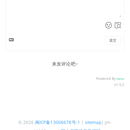
提交
来发评论吧~
Powered By
Valine
v1.5.2
© 2026
闽ICP备13006678号-1
|
sitemap
| jm-