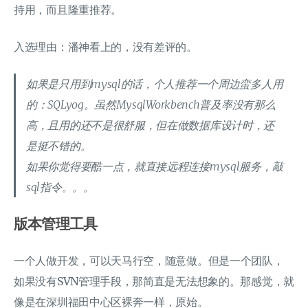
持用，而且隆重推荐。
入选理由：潘神看上的，没有差评的。
如果是只用到mysql的话，个人推荐一个周边蛮多人用
的：SQLyog。虽然MysqlWorkbench普及率没有那么
高，且用的还不是很舒服，但在做数据库设计时，还
是挺不错的。
如果你觉得要酷一点，就直接远程连接mysql服务，敲
sql指令。。。
版本管理工具
一个人做开发，可以天马行空，随意做。但是一个团队，
如果没有SVN管理手段，那简直是无法想象的。那感觉，就
像是在深圳福田中心区裸奔一样，原始。