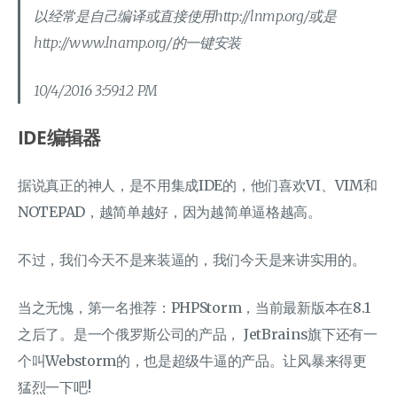
以经常是自己编译或直接使用http://lnmp.org/或是
http://www.lnamp.org/的一键安装
10/4/2016 3:59:12 PM
IDE编辑器
据说真正的神人，是不用集成IDE的，他们喜欢VI、VIM和
NOTEPAD，越简单越好，因为越简单逼格越高。
不过，我们今天不是来装逼的，我们今天是来讲实用的。
当之无愧，第一名推荐：PHPStorm，当前最新版本在8.1
之后了。是一个俄罗斯公司的产品， JetBrains旗下还有一
个叫Webstorm的，也是超级牛逼的产品。让风暴来得更
猛烈一下吧!