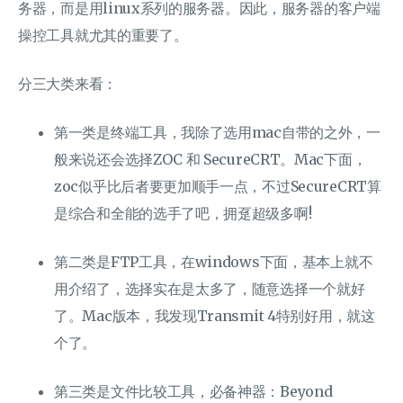
务器，而是用linux系列的服务器。因此，服务器的客户端
操控工具就尤其的重要了。
分三大类来看：
第一类是终端工具，我除了选用mac自带的之外，一
般来说还会选择ZOC 和 SecureCRT。Mac下面，
zoc似乎比后者要更加顺手一点，不过SecureCRT算
是综合和全能的选手了吧，拥趸超级多啊!
第二类是FTP工具，在windows下面，基本上就不
用介绍了，选择实在是太多了，随意选择一个就好
了。Mac版本，我发现Transmit 4特别好用，就这
个了。
第三类是文件比较工具，必备神器：Beyond