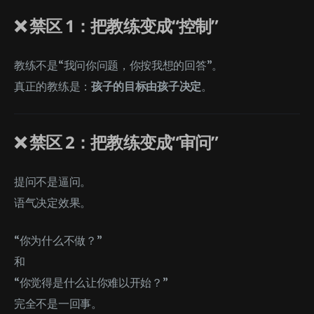
❌ 禁区 1：把教练变成“控制”
教练不是“我问你问题，你按我想的回答”。
真正的教练是：
孩子的目标由孩子决定
。
❌ 禁区 2：把教练变成“审问”
提问不是逼问。
语气决定效果。
“你为什么不做？”
和
“你觉得是什么让你难以开始？”
完全不是一回事。