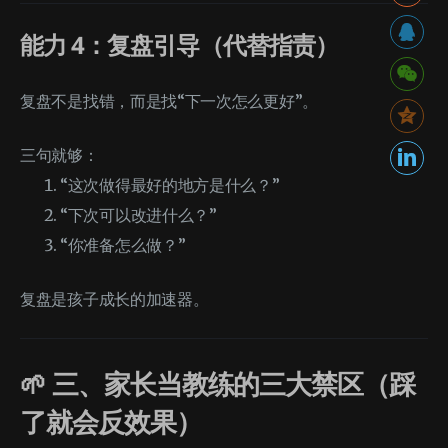
能力 4：复盘引导（代替指责）
复盘不是找错，而是找“下一次怎么更好”。
三句就够：
“这次做得最好的地方是什么？”
“下次可以改进什么？”
“你准备怎么做？”
复盘是孩子成长的加速器。
🌱 三、家长当教练的三大禁区（踩
了就会反效果）