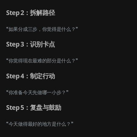
Step 2：拆解路径
“如果分成三步，你觉得是什么？”
Step 3：识别卡点
“你觉得现在最难的部分是什么？”
Step 4：制定行动
“你准备今天先做哪一小步？”
Step 5：复盘与鼓励
“今天做得最好的地方是什么？”