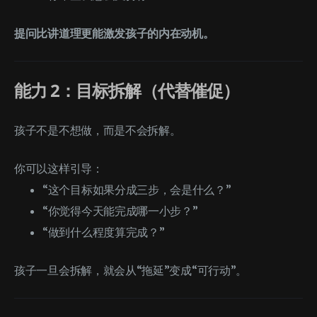
提问比讲道理更能激发孩子的内在动机。
能力 2：目标拆解（代替催促）
孩子不是不想做，而是不会拆解。
你可以这样引导：
“这个目标如果分成三步，会是什么？”
“你觉得今天能完成哪一小步？”
“做到什么程度算完成？”
孩子一旦会拆解，就会从“拖延”变成“可行动”。