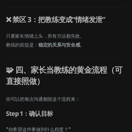
❌ 禁区 3：把教练变成“情绪发泄”
只要家长情绪上头，所有方法都失效。
教练的前提是：
稳定的关系与安全感
。
🧩 四、家长当教练的黄金流程（可
直接照做）
你可以把每次沟通都按这个流程来：
Step 1：确认目标
“你希望这件事做到什么程度？”