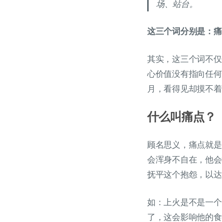
场、站台。
这三个词分别是：痛
其实，这三个词不仅
心价值没有指向任何
月，看得见却摸不着
什么叫痛点？
顾名思义，痛点就是
会浑身不自在，他会
抚平这个抱怨，以达
如：上火是不是一个
了，这会影响他的食