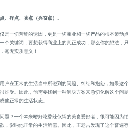
点、痒点、卖点（兴奋点）。
仅是一切营销的诱因，更是一切商业和一切产品的根本策动
一个关键词，要想获得商业上的真正成功，那么你的想法，
，毫无实质意义！
用户在正常的生活当中所碰到的问题、纠结和抱怨，如果这
很难受。因此，他需要找到一种解决方案来急切化解这个问
成他正常的生活状态。
问题？一个本来嗜好吃香辣伙锅的美食爱好者，很可能因为
欲，影响他正常的生活所需。因此，王老吉发现了这个普遍